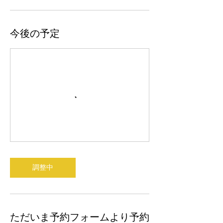
今後の予定
調整中
ただいま予約フォームより予約