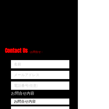
Contact Us
- お問合せ -
お問合せ内容