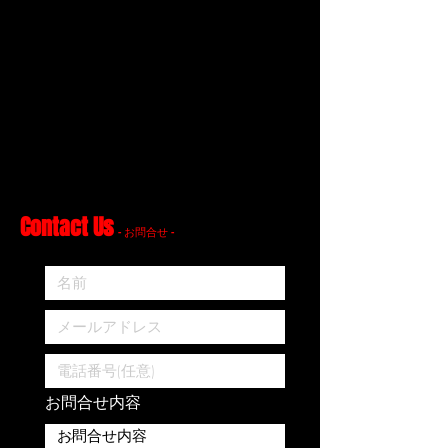
Contact Us
- お問合せ -
お問合せ内容