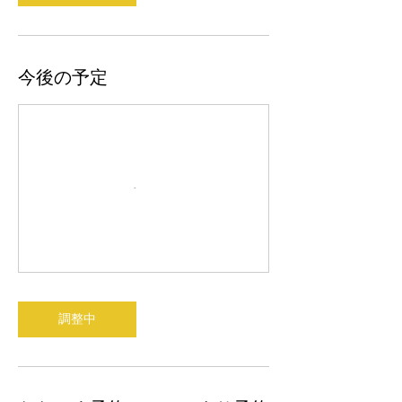
今後の予定
調整中